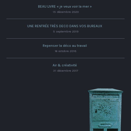
BEAU LIVRE « je veux voir la mer »
15 décembre 2020
UNE RENTRÉE TRÈS DECO DANS VOS BUREAUX
5 septembre 2019
Repenser la déco au travail
16 octobre 2018
Air & créativité
31 décembre 2017