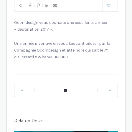
Ocomdesign vous souhaite une excellente année
« destination 2017 ».
Une année inventive en vous laissant piloter par la
e
Compagnie Ocomdesign et atteindre qui sait le 7
.
ciel créatif !! Whaouuuuuuuu…
|
|
Related Posts