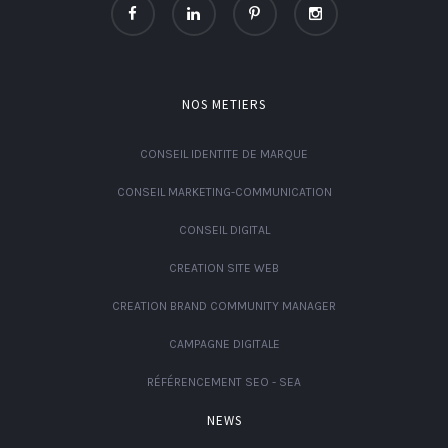
NOS METIERS
CONSEIL IDENTITE DE MARQUE
CONSEIL MARKETING-COMMUNICATION
CONSEIL DIGITAL
CREATION SITE WEB
CREATION BRAND COMMUNITY MANAGER
CAMPAGNE DIGITALE
RÉFÉRENCEMENT SEO - SEA
NEWS