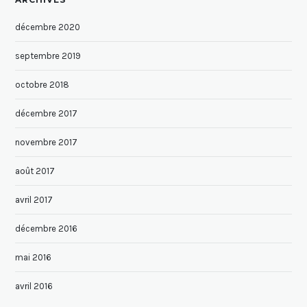
décembre 2020
septembre 2019
octobre 2018
décembre 2017
novembre 2017
août 2017
avril 2017
décembre 2016
mai 2016
avril 2016