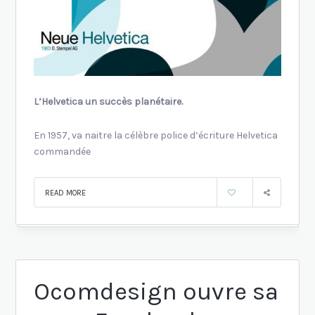
L’Helvetica un succès planétaire.
En 1957, va naitre la célèbre police d’écriture Helvetica
commandée
READ MORE
Ocomdesign ouvre sa