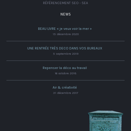
RÉFÉRENCEMENT SEO - SEA
NEWS
BEAU LIVRE « je veux voir la mer »
15 décembre 2020
UNE RENTRÉE TRÈS DECO DANS VOS BUREAUX
5 septembre 2019
Repenser la déco au travail
16 octobre 2018
Air & créativité
31 décembre 2017