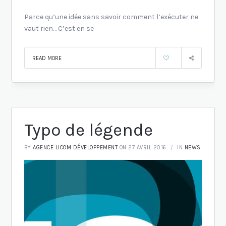
Parce qu’une idée sans savoir comment l’exécuter ne
vaut rien… C’est en se
READ MORE
Typo de légende
BY
AGENCE LICOM DÉVELOPPEMENT
ON 27 AVRIL 2016
IN
NEWS