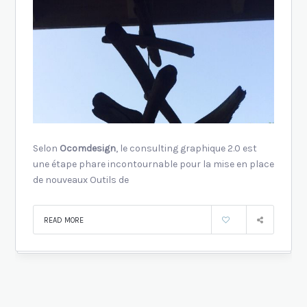
Selon
Ocomdesign
, le consulting graphique 2.0 est
une étape phare incontournable pour la mise en place
de nouveaux Outils de
READ MORE