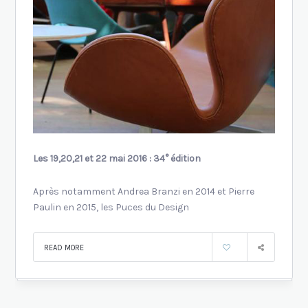
Les 19,20,21 et 22 mai 2016 : 34° édition
Après notamment Andrea Branzi en 2014 et Pierre
Paulin en 2015, les Puces du Design
READ MORE