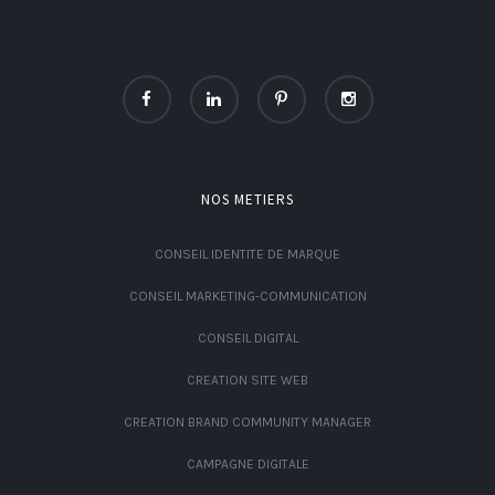
NOS METIERS
CONSEIL IDENTITE DE MARQUE
CONSEIL MARKETING-COMMUNICATION
CONSEIL DIGITAL
CREATION SITE WEB
CREATION BRAND COMMUNITY MANAGER
CAMPAGNE DIGITALE