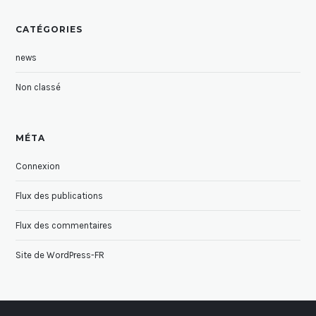
CATÉGORIES
news
Non classé
MÉTA
Connexion
Flux des publications
Flux des commentaires
Site de WordPress-FR