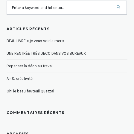
ARTICLES RÉCENTS
BEAU LIVRE « je veux voir la mer »
UNE RENTRÉE TRÈS DECO DANS VOS BUREAUX
Repenser la déco au travail
Air & créativité
Oh! le beau fauteuil Quetzal
COMMENTAIRES RÉCENTS
ARCHIVES