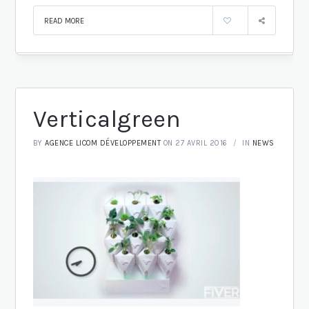
READ MORE
Verticalgreen
BY
AGENCE LICOM DÉVELOPPEMENT
ON 27 AVRIL 2016
IN
NEWS