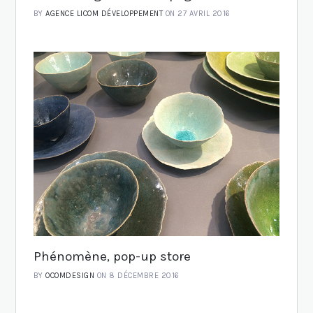
BY
AGENCE LICOM DÉVELOPPEMENT
ON 27 AVRIL 2016
Phénomène, pop-up store
BY
OCOMDESIGN
ON 8 DÉCEMBRE 2016