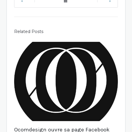
|
|
Related Posts
Ocomdesign ouvre sa page Facebook