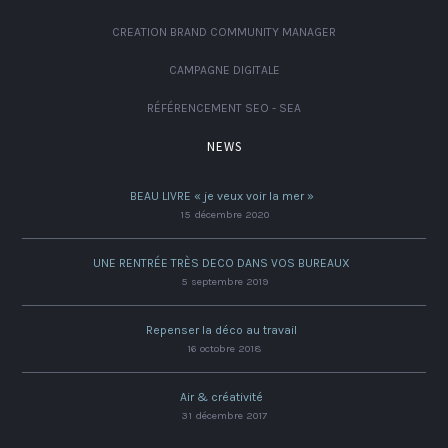
CREATION BRAND COMMUNITY MANAGER
CAMPAGNE DIGITALE
RÉFÉRENCEMENT SEO - SEA
NEWS
BEAU LIVRE « je veux voir la mer »
15 décembre 2020
UNE RENTRÉE TRÈS DECO DANS VOS BUREAUX
5 septembre 2019
Repenser la déco au travail
16 octobre 2018
Air & créativité
31 décembre 2017