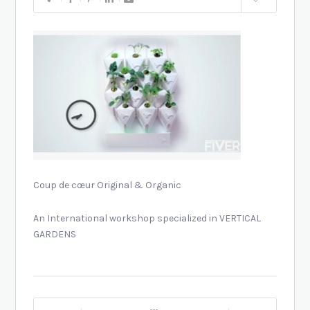
Coup de cœur Original & Organic
An International workshop specialized in VERTICAL
GARDENS