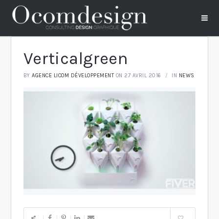
Verticalgreen
BY
AGENCE LICOM DÉVELOPPEMENT
ON 27 AVRIL 2016
IN
NEWS