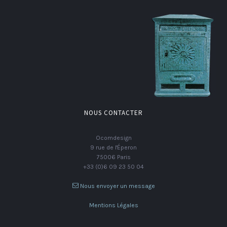
NOUS CONTACTER
Ocomdesign
9 rue de l'Éperon
75006 Paris
+33 (0)6 09 23 50 04
Nous envoyer un message
Mentions Légales